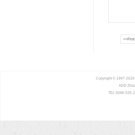
<<First
Copyright © 1997-2026 
ADD:Zhaix
TEL:0086-535-2